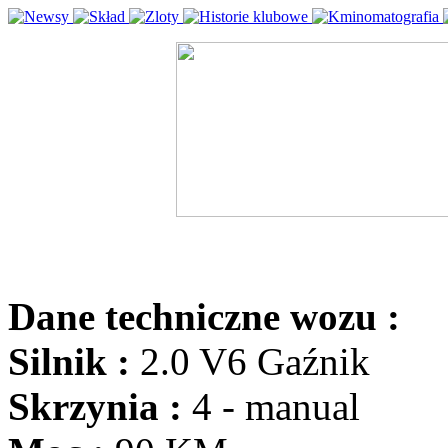
Dane techniczne wozu :
Silnik :
2.0 V6 Gaźnik
Skrzynia :
4 - manual