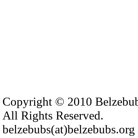
Copyright © 2010 Belzebu
All Rights Reserved.
belzebubs(at)belzebubs.org