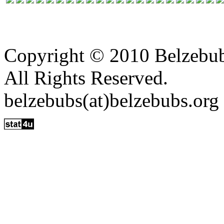
Copyright © 2010 Belzebu
All Rights Reserved.
belzebubs(at)belzebubs.org