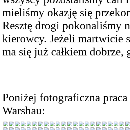
mieliśmy okazję się przekon
Resztę drogi pokonaliśmy n
kierowcy. Jeżeli martwicie 
ma się już całkiem dobrze,
Poniżej fotograficzna prac
Warshau: