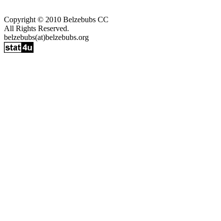
Copyright © 2010 Belzebubs CC
All Rights Reserved.
belzebubs(at)belzebubs.org