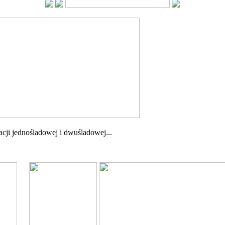
cji jednośladowej i dwuśladowej...