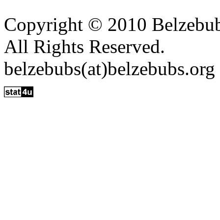
Copyright © 2010 Belzebu
All Rights Reserved.
belzebubs(at)belzebubs.org