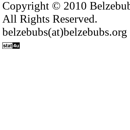
Copyright © 2010 Belzebu
All Rights Reserved.
belzebubs(at)belzebubs.org