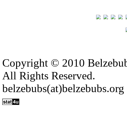
Copyright © 2010 Belzebu
All Rights Reserved.
belzebubs(at)belzebubs.org