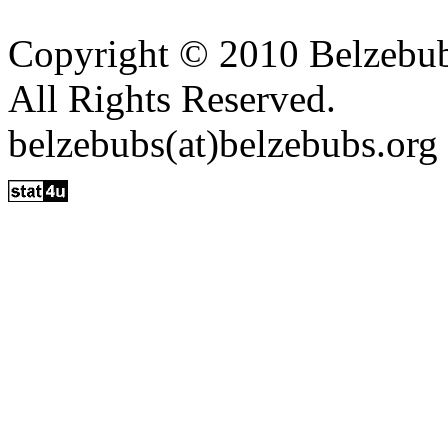
Copyright © 2010 Belzebu
All Rights Reserved.
belzebubs(at)belzebubs.org