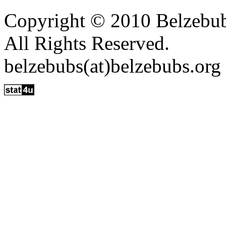
Copyright © 2010 Belzebu
All Rights Reserved.
belzebubs(at)belzebubs.org