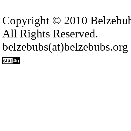
Copyright © 2010 Belzebu
All Rights Reserved.
belzebubs(at)belzebubs.org