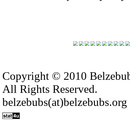
Copyright © 2010 Belzebu
All Rights Reserved.
belzebubs(at)belzebubs.org