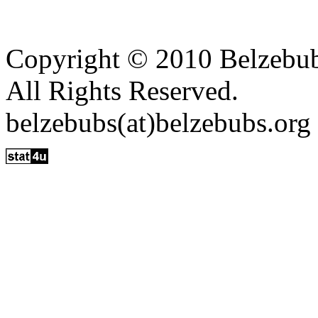
Copyright © 2010 Belzebu
All Rights Reserved.
belzebubs(at)belzebubs.org