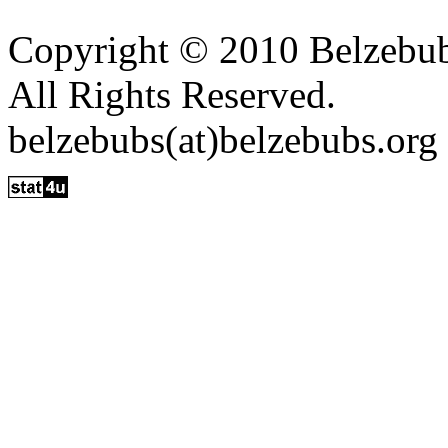
Copyright © 2010 Belzebu
All Rights Reserved.
belzebubs(at)belzebubs.org