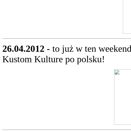
26.04.2012 -
to już w ten weeken
Kustom Kulture po polsku!