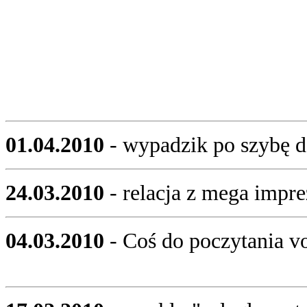
01.04.2010
- wypadzik po szybę 
24.03.2010
- relacja z mega impr
04.03.2010
- Coś do poczytania vo