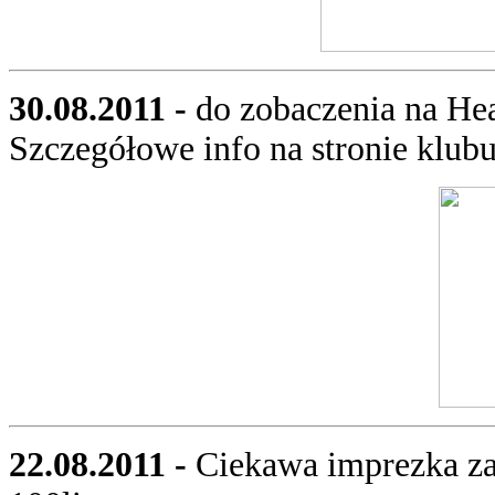
30.08.2011 -
do zobaczenia na He
Szczegółowe info na stronie klub
22.08.2011 -
Ciekawa imprezka z