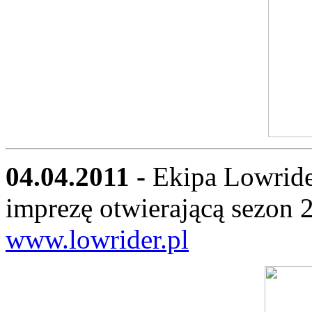
04.04.2011 -
Ekipa Lowride
imprezę otwierającą sezon 
www.lowrider.pl