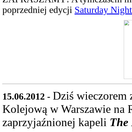
poprzedniej edycji
Saturday Night
Dziś wieczorem 
15.06.2012 -
Kolejową w Warszawie na R
zaprzyjaźnionej kapeli
The 