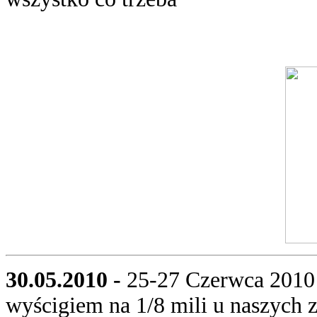
30.05.2010 -
25-27 Czerwca 2010 
wyścigiem na 1/8 mili u naszych