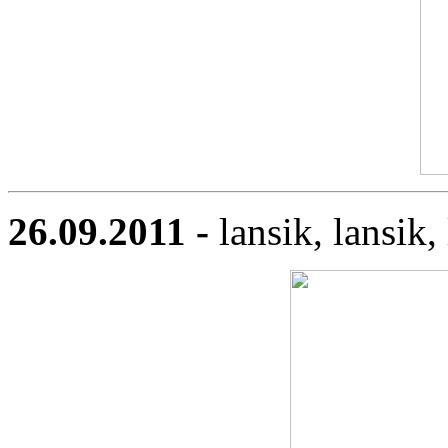
26.09.2011 -
lansik, lansik,