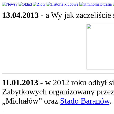
13.04.2013 -
a Wy jak zaczeliście
11.01.2013 -
w 2012 roku odbył si
Zabytkowych organizowany przez
„Michałów” oraz
Stado Baranów
.